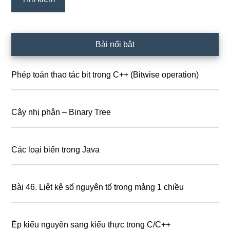
Bài nổi bật
Phép toán thao tác bit trong C++ (Bitwise operation)
Cây nhị phân – Binary Tree
Các loại biến trong Java
Bài 46. Liệt kê số nguyên tố trong mảng 1 chiều
Ép kiểu nguyên sang kiểu thực trong C/C++