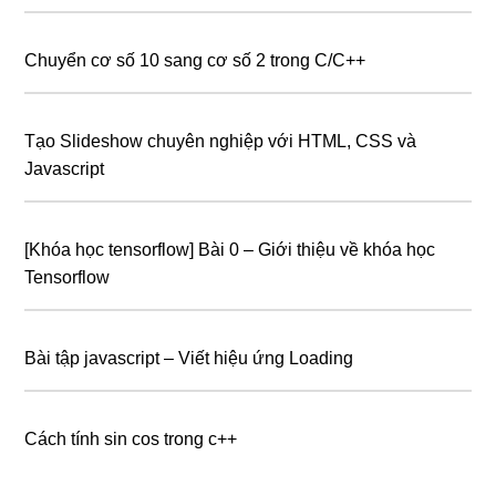
Chuyển cơ số 10 sang cơ số 2 trong C/C++
Tạo Slideshow chuyên nghiệp với HTML, CSS và
Javascript
[Khóa học tensorflow] Bài 0 – Giới thiệu về khóa học
Tensorflow
Bài tập javascript – Viết hiệu ứng Loading
Cách tính sin cos trong c++