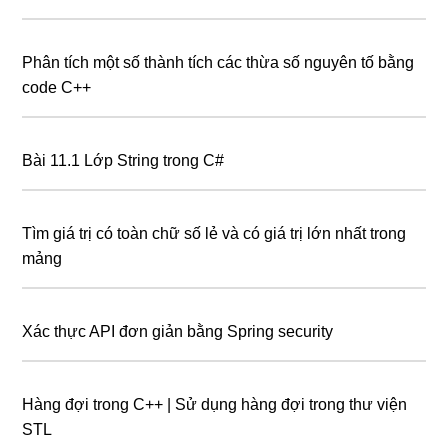
Phân tích một số thành tích các thừa số nguyên tố bằng
code C++
Bài 11.1 Lớp String trong C#
Tìm giá trị có toàn chữ số lẻ và có giá trị lớn nhất trong
mảng
Xác thực API đơn giản bằng Spring security
Hàng đợi trong C++ | Sử dụng hàng đợi trong thư viện
STL