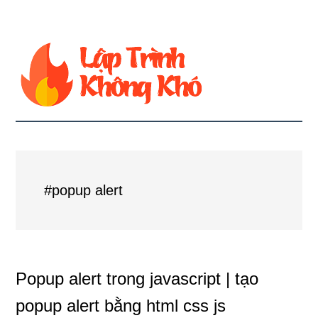
#popup alert
Popup alert trong javascript | tạo
popup alert bằng html css js