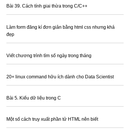
Bài 39. Cách tính giai thừa trong C/C++
Làm form đăng kí đơn giản bằng html css nhưng khá
đẹp
Viết chương trình tìm số ngày trong tháng
20+ linux command hữu ích dành cho Data Scientist
Bài 5. Kiểu dữ liệu trong C
Một số cách truy xuất phần tử HTML nên biết