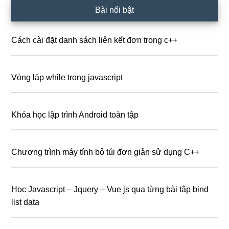
Bài nổi bật
Cách cài đặt danh sách liên kết đơn trong c++
Vòng lặp while trong javascript
Khóa học lập trình Android toàn tập
Chương trình máy tính bỏ túi đơn giản sử dụng C++
Học Javascript – Jquery – Vue js qua từng bài tập bind
list data