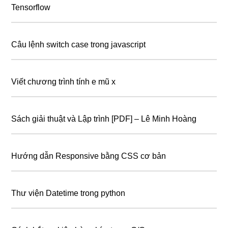
Tensorflow
Câu lệnh switch case trong javascript
Viết chương trình tính e mũ x
Sách giải thuật và Lập trình [PDF] – Lê Minh Hoàng
Hướng dẫn Responsive bằng CSS cơ bản
Thư viện Datetime trong python