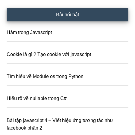
Bài nổi bật
Hàm trong Javascript
Cookie là gì ? Tạo cookie với javascript
Tìm hiểu về Module os trong Python
Hiểu rõ về nullable trong C#
Bài tập javascript 4 – Viết hiệu ứng tương tác như
facebook phần 2