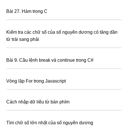
Bài 27. Hàm trong C
Kiểm tra các chữ số của số nguyên dương có tăng dần
từ trái sang phải
Bài 9. Câu lệnh break và continue trong C#
Vòng lặp For trong Javascript
Cách nhập dữ liệu từ bàn phím
Tìm chữ số lớn nhất của số nguyên dương