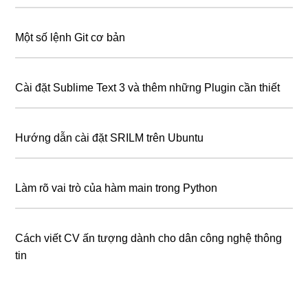
Một số lệnh Git cơ bản
Cài đặt Sublime Text 3 và thêm những Plugin cần thiết
Hướng dẫn cài đặt SRILM trên Ubuntu
Làm rõ vai trò của hàm main trong Python
Cách viết CV ấn tượng dành cho dân công nghệ thông
tin