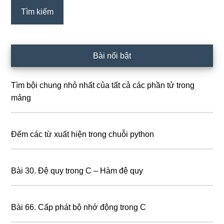
Bài nổi bật
Tìm bội chung nhỏ nhất của tất cả các phần tử trong
mảng
Đếm các từ xuất hiện trong chuỗi python
Bài 30. Đệ quy trong C – Hàm đệ quy
Bài 66. Cấp phát bộ nhớ động trong C