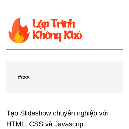
#css
Tạo Slideshow chuyên nghiệp với
HTML, CSS và Javascript