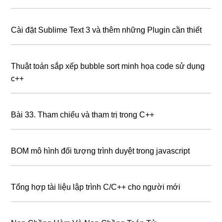
Cài đặt Sublime Text 3 và thêm những Plugin cần thiết
Thuật toán sắp xếp bubble sort minh họa code sử dụng
c++
Bài 33. Tham chiếu và tham trị trong C++
BOM mô hình đối tượng trình duyệt trong javascript
Tổng hợp tài liệu lập trình C/C++ cho người mới