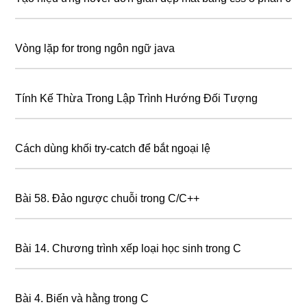
Vòng lặp for trong ngôn ngữ java
Tính Kế Thừa Trong Lập Trình Hướng Đối Tượng
Cách dùng khối try-catch để bắt ngoại lệ
Bài 58. Đảo ngược chuỗi trong C/C++
Bài 14. Chương trình xếp loại học sinh trong C
Bài 4. Biến và hằng trong C