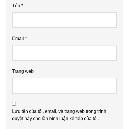
Tên
*
Email
*
Trang web
Lưu tên của tôi, email, và trang web trong trình
duyệt này cho lần bình luận kế tiếp của tôi.