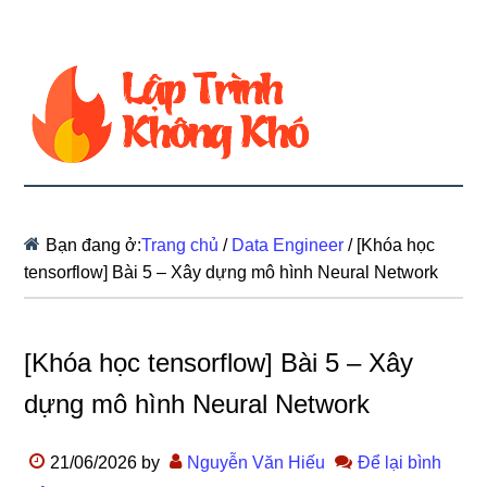
Bạn đang ở:
Trang chủ
/
Data Engineer
/
[Khóa học
tensorflow] Bài 5 – Xây dựng mô hình Neural Network
[Khóa học tensorflow] Bài 5 – Xây
dựng mô hình Neural Network
21/06/2026
by
Nguyễn Văn Hiếu
Để lại bình