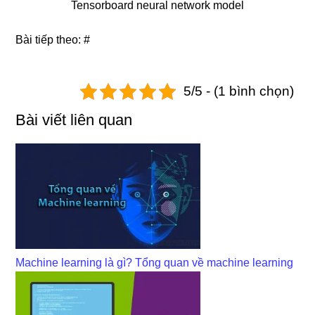
Tensorboard neural network model
Bài tiếp theo: #
5/5 - (1 bình chọn)
Bài viết liên quan
Machine learning là gì? Tổng quan về machine learning