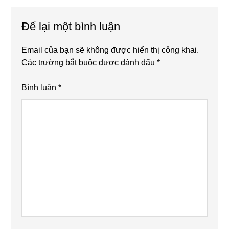
Reader
Để lại một bình luận
Interactions
Email của bạn sẽ không được hiển thị công khai.
Các trường bắt buộc được đánh dấu
*
Bình luận
*