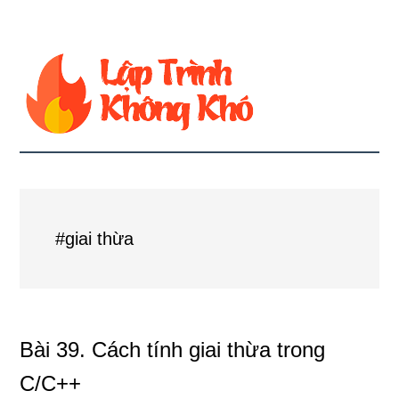
#giai thừa
Bài 39. Cách tính giai thừa trong
C/C++