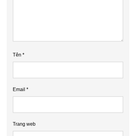
Tên
*
Email
*
Trang web