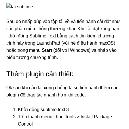
Sau đó nhấp đúp vào tập tải về và tiến hành cài đặt như
các phần mềm thông thường khác.Khi cài đặt xong bạn
khởi động Sublime Text bằng cách tìm kiếm chương
trình này trong LaunchPad (với hệ điều hành macOS)
hoặc trong menu
Start
(đối với Windows) và nhấp vào
biểu tượng chương trình.
Thêm plugin cần thiết:
Ok sau khi cài đặt xong chúng ta sẽ tiến hành thêm các
plugin để thao tác nhanh hơn khi code.
Khởi động sublime text 3
Trên thanh menu chọn Tools > Install Package
Control