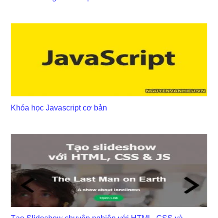
Khóa học Javascript cơ bản