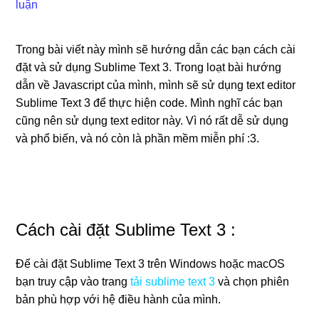
luận
Trong bài viết này mình sẽ hướng dẫn các bạn cách cài
đặt và sử dụng Sublime Text 3. Trong loạt bài hướng
dẫn về Javascript của mình, mình sẽ sử dụng text editor
Sublime Text 3 để thực hiện code. Mình nghĩ các bạn
cũng nên sử dụng text editor này. Vì nó rất dễ sử dụng
và phổ biến, và nó còn là phần mềm miễn phí :3.
Cách cài đặt Sublime Text 3 :
Để cài đặt Sublime Text 3 trên Windows hoặc macOS
bạn truy cập vào trang
tải sublime text 3
và chọn phiên
bản phù hợp với hệ điều hành của mình.