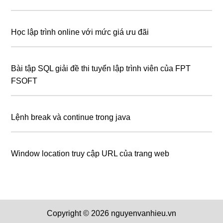
Học lập trình online với mức giá ưu đãi
Bài tập SQL giải đề thi tuyển lập trình viên của FPT
FSOFT
Lệnh break và continue trong java
Window location truy cập URL của trang web
Copyright © 2026 nguyenvanhieu.vn