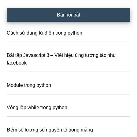
Bài nổi bật
Cách sử dụng từ điển trong python
Bài tập Javascript 3 – Viết hiệu ứng tương tác như
facebook
Module trong python
Vòng lặp while trong python
Đếm số lượng số nguyên tố trong mảng