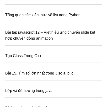
Tổng quan các kiến thức về list trong Python
Bài tập javascript 12 – Viết hiệu ứng chuyển slide kết
hợp chuyển động animation
Tạo Class Trong C++
Bài 15. Tìm số lớn nhất trong 3 số a, b, c
Lớp và đối tượng trong java