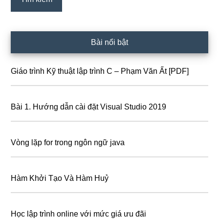
Bài nổi bật
Giáo trình Kỹ thuật lập trình C – Phạm Văn Ất [PDF]
Bài 1. Hướng dẫn cài đặt Visual Studio 2019
Vòng lặp for trong ngôn ngữ java
Hàm Khởi Tạo Và Hàm Huỷ
Học lập trình online với mức giá ưu đãi