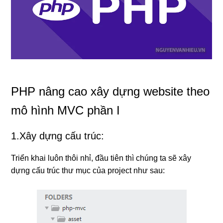
PHP nâng cao xây dựng website theo
mô hình MVC phần I
1.Xây dựng cấu trúc:
Triển khai luôn thôi nhỉ, đầu tiên thì chúng ta sẽ xây
dựng cấu trúc thư mục của project như sau: