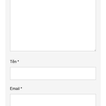
Tên
*
Email
*