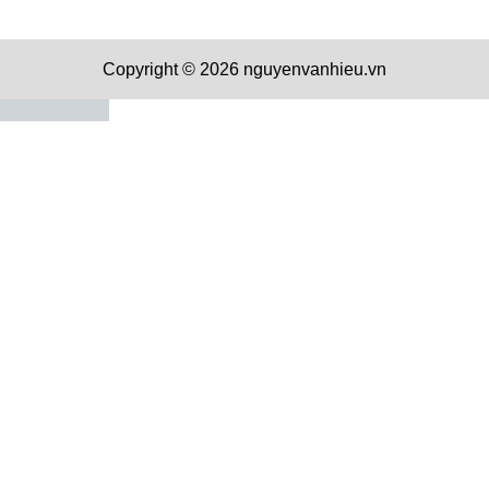
Copyright © 2026 nguyenvanhieu.vn