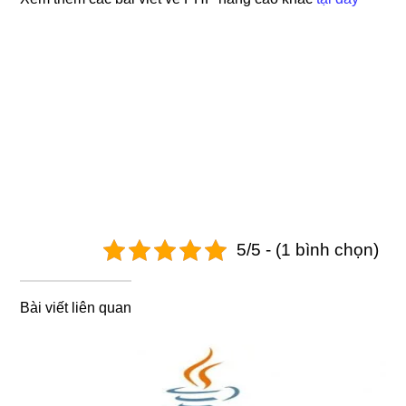
5/5 - (1 bình chọn)
Bài viết liên quan