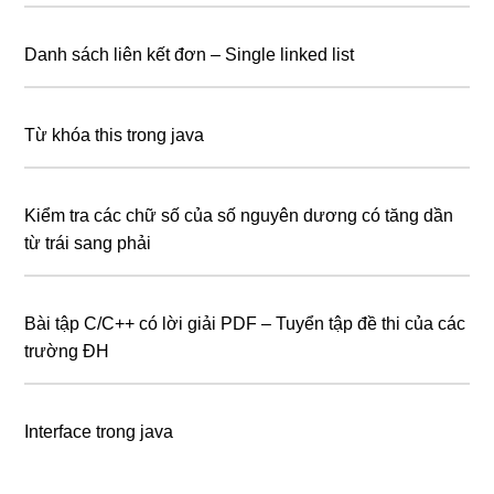
Danh sách liên kết đơn – Single linked list
Từ khóa this trong java
Kiểm tra các chữ số của số nguyên dương có tăng dần
từ trái sang phải
Bài tập C/C++ có lời giải PDF – Tuyển tập đề thi của các
trường ĐH
Interface trong java