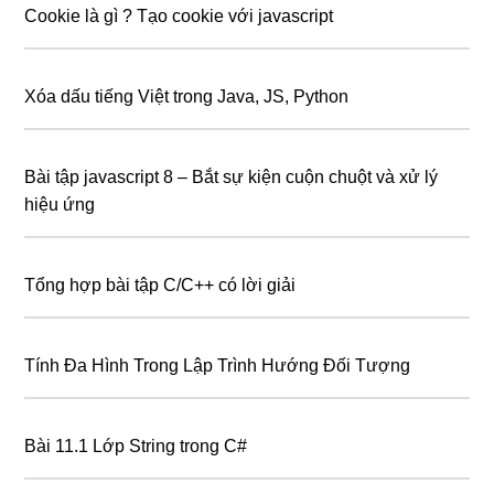
Cookie là gì ? Tạo cookie với javascript
Xóa dấu tiếng Việt trong Java, JS, Python
Bài tập javascript 8 – Bắt sự kiện cuộn chuột và xử lý
hiệu ứng
Tổng hợp bài tập C/C++ có lời giải
Tính Đa Hình Trong Lập Trình Hướng Đối Tượng
Bài 11.1 Lớp String trong C#