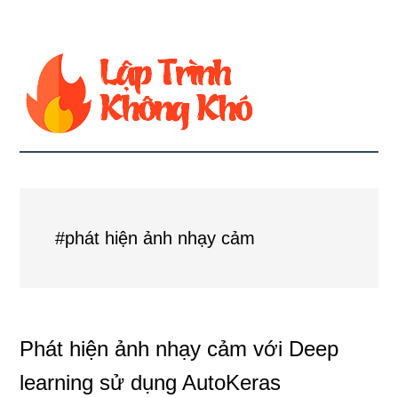
#phát hiện ảnh nhạy cảm
Phát hiện ảnh nhạy cảm với Deep
learning sử dụng AutoKeras