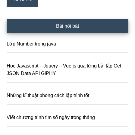
Bài nổi bật
Lớp Number trong java
Học Javascript – Jquery – Vue js qua từng bài tập Get
JSON Data API GIPHY
Những kĩ thuật phong cách lập trình tốt
Viết chương trình tìm số ngày trong tháng