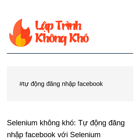
#tự động đăng nhập facebook
Selenium không khó: Tự động đăng
nhập facebook với Selenium