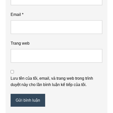
Email
*
Trang web
Lưu tên của tôi, email, và trang web trong trình
duyệt này cho lần bình luận kế tiếp của tôi.