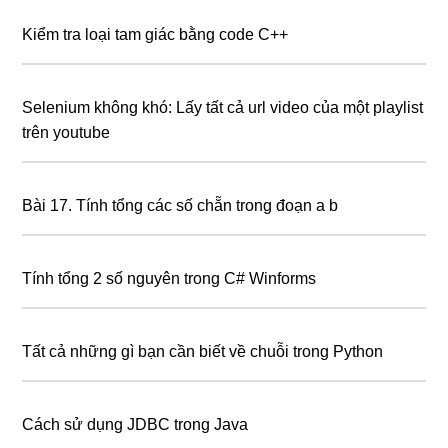
Kiểm tra loại tam giác bằng code C++
Selenium không khó: Lấy tất cả url video của một playlist
trên youtube
Bài 17. Tính tổng các số chẵn trong đoạn a b
Tính tổng 2 số nguyên trong C# Winforms
Tất cả những gì bạn cần biết về chuỗi trong Python
Cách sử dụng JDBC trong Java