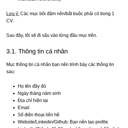
Lưu ý:
Các mục bôi đậm nên/bắt buộc phải có trong 1
CV.
Sau đây, tôi sẽ đi sâu vào từng đầu mục trên.
3.1. Thông tin cá nhân
Mục thông tin cá nhân bạn nên trình bày các thông tin
sau:
Họ tên đầy đủ
Ngày tháng năm sinh
Địa chỉ hiện tại
Email
Số điện thoại liên hệ
Website/Linkedin/Github: Bạn nên tạo profile