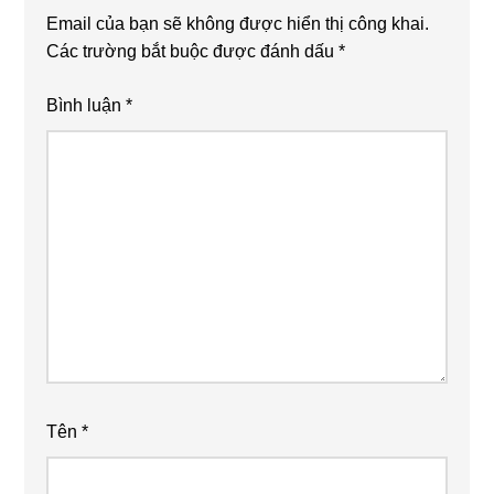
Email của bạn sẽ không được hiển thị công khai.
Các trường bắt buộc được đánh dấu
*
Bình luận
*
Tên
*