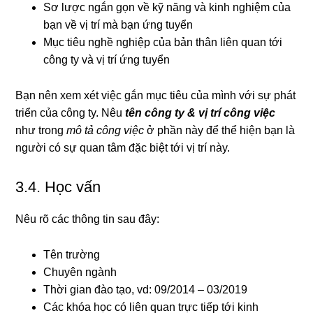
Sơ lược ngắn gọn về kỹ năng và kinh nghiệm của
bạn về vị trí mà bạn ứng tuyển
Mục tiêu nghề nghiệp của bản thân liên quan tới
công ty và vị trí ứng tuyển
Bạn nên xem xét việc gắn mục tiêu của mình với sự phát
triển của công ty. Nêu
tên công ty & vị trí công việc
như trong
mô tả công việc
ở phần này để thể hiện bạn là
người có sự quan tâm đặc biệt tới vị trí này.
3.4. Học vấn
Nêu rõ các thông tin sau đây:
Tên trường
Chuyên ngành
Thời gian đào tạo, vd: 09/2014 – 03/2019
Các khóa học có liên quan trực tiếp tới kinh