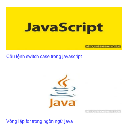
Câu lệnh switch case trong javascript
Vòng lặp for trong ngôn ngữ java