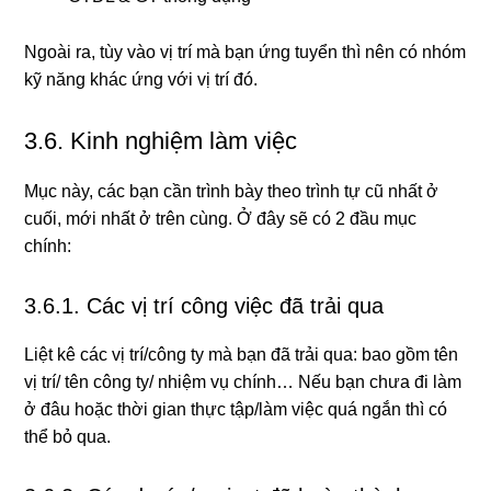
Ngoài ra, tùy vào vị trí mà bạn ứng tuyển thì nên có nhóm
kỹ năng khác ứng với vị trí đó.
3.6. Kinh nghiệm làm việc
Mục này, các bạn cần trình bày theo trình tự cũ nhất ở
cuối, mới nhất ở trên cùng. Ở đây sẽ có 2 đầu mục
chính:
3.6.1. Các vị trí công việc đã trải qua
Liệt kê các vị trí/công ty mà bạn đã trải qua: bao gồm tên
vị trí/ tên công ty/ nhiệm vụ chính… Nếu bạn chưa đi làm
ở đâu hoặc thời gian thực tập/làm việc quá ngắn thì có
thể bỏ qua.