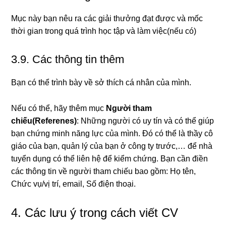
Mục này bạn nêu ra các giải thưởng đạt được và mốc
thời gian trong quá trình học tập và làm việc(nếu có)
3.9. Các thông tin thêm
Bạn có thể trình bày về sở thích cá nhân của mình.
Nếu có thể, hãy thêm mục
Người tham
chiếu(Referenes)
: Những người có uy tín và có thể giúp
bạn chứng minh năng lực của mình. Đó có thể là thầy cô
giáo của bạn, quản lý của bạn ở công ty trước,… để nhà
tuyển dụng có thể liên hệ để kiểm chứng. Bạn cần điền
các thông tin về người tham chiếu bao gồm: Họ tên,
Chức vụ/vị trí, email, Số điện thoại.
4. Các lưu ý trong cách viết CV