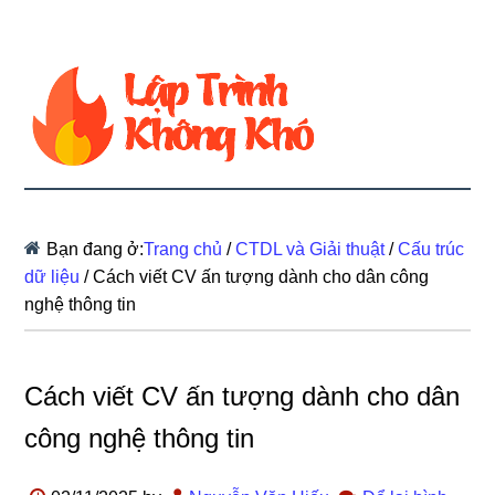
Bạn đang ở:
Trang chủ
/
CTDL và Giải thuật
/
Cấu trúc
dữ liệu
/
Cách viết CV ấn tượng dành cho dân công
nghệ thông tin
Cách viết CV ấn tượng dành cho dân
công nghệ thông tin