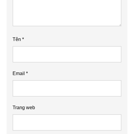
Tên
*
Email
*
Trang web