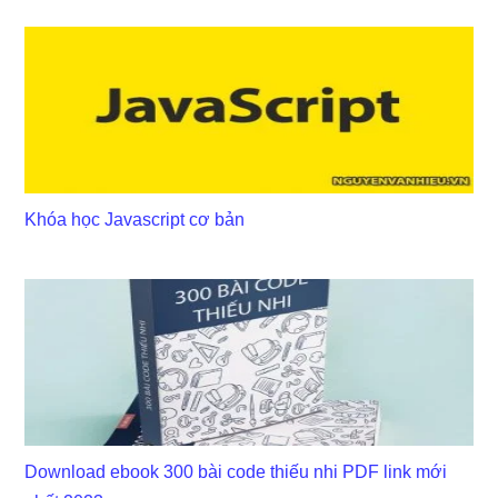
Khóa học Javascript cơ bản
Download ebook 300 bài code thiếu nhi PDF link mới