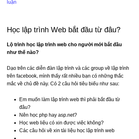
luận
Học lập trình Web bắt đầu từ đâu?
Lộ trình học lập trình web cho người mới bắt đầu
như thế nào?
Dạo trên các diễn đàn lập trình và các group về lập trình
trên facebook, mình thấy rất nhiều bạn có những thắc
mắc về chủ đề này. Có 2 câu hỏi tiêu biểu như sau:
Em muốn làm lập trình web thì phải bắt đầu từ
đâu?
Nên học php hay asp.net?
Học web liệu có xin được việc không?
Các câu hỏi về xin tài liệu học lập trình web
…