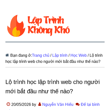
Bạn đang ở:
Trang chủ
/
Lập trình
/
Học Web
/
Lộ trình
học lập trình web cho người mới bắt đầu như thế nào?
Lộ trình học lập trình web cho người
mới bắt đầu như thế nào?
20/05/2026
by
Nguyễn Văn Hiếu
Để lại bình