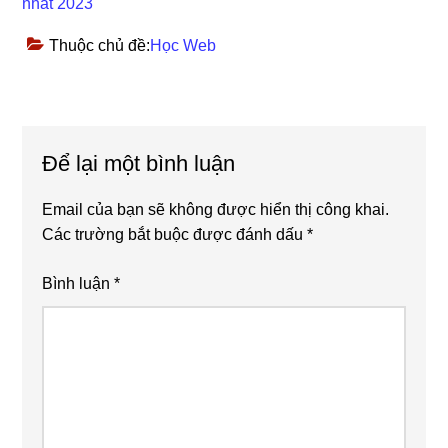
nhất 2023
Thuộc chủ đề:
Học Web
Reader
Để lại một bình luận
Interactions
Email của bạn sẽ không được hiển thị công khai.
Các trường bắt buộc được đánh dấu
*
Bình luận
*