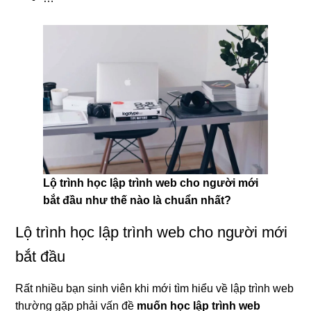
Lộ trình học lập trình web cho người mới
bắt đầu như thế nào là chuẩn nhất?
Lộ trình học lập trình web cho người mới
bắt đầu
Rất nhiều bạn sinh viên khi mới tìm hiểu về lập trình web
thường gặp phải vấn đề
muốn học lập trình web