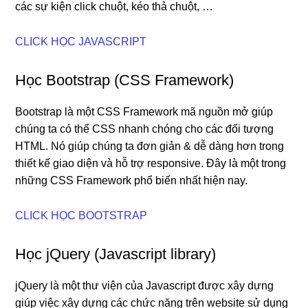
các sự kiện click chuột, kéo thả chuột, …
CLICK HỌC JAVASCRIPT
Học Bootstrap (CSS Framework)
Bootstrap là một CSS Framework mã nguồn mở giúp
chúng ta có thể CSS nhanh chóng cho các đối tượng
HTML. Nó giúp chúng ta đơn giản & dễ dàng hơn trong
thiết kế giao diện và hỗ trợ responsive. Đây là một trong
những CSS Framework phổ biến nhất hiện nay.
CLICK HỌC BOOTSTRAP
Học jQuery (Javascript library)
jQuery là một thư viện của Javascript được xây dựng
giúp việc xây dựng các chức năng trên website sử dụng