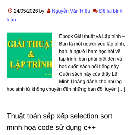
24/05/2026
by
Nguyễn Văn Hiếu
Để lại bình
luận
Ebook Giải thuật và Lập trình –
Bạn là một người yêu lập trình,
bạn là người ham học hỏi về
lập trình, bạn phải biết đến và
học cuốn sách nổi tiếng này.
Cuốn sách này của thầy Lê
Minh Hoàng dành cho những
học sinh từ không chuyên đến những bạn đội tuyển […]
Thuật toán sắp xếp selection sort
minh họa code sử dụng c++