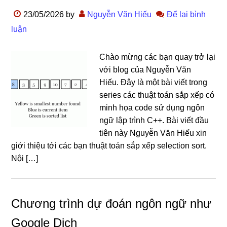
23/05/2026
by
Nguyễn Văn Hiếu
Để lại bình
luận
Chào mừng các bạn quay trở lại
với blog của Nguyễn Văn
Hiếu. Đây là một bài viết trong
series các thuật toán sắp xếp có
minh họa code sử dụng ngôn
ngữ lập trình C++. Bài viết đầu
tiên này Nguyễn Văn Hiếu xin
giới thiệu tới các bạn thuật toán sắp xếp selection sort.
Nội […]
Chương trình dự đoán ngôn ngữ như
Google Dịch