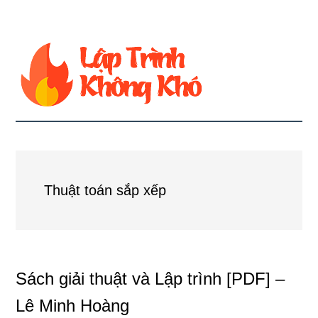
Thuật toán sắp xếp
Sách giải thuật và Lập trình [PDF] –
Lê Minh Hoàng