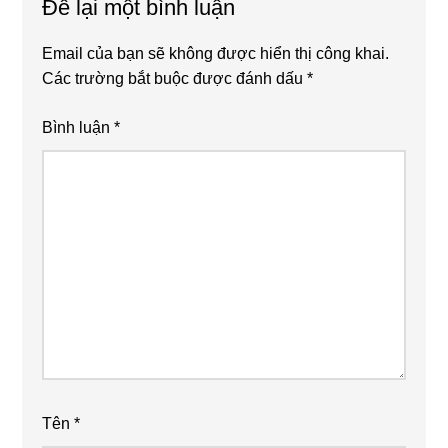
Để lại một bình luận
Interactions
Email của bạn sẽ không được hiển thị công khai.
Các trường bắt buộc được đánh dấu
*
Bình luận
*
Tên
*