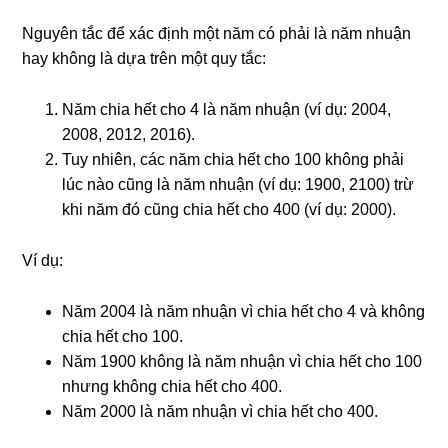
Nguyên tắc để xác định một năm có phải là năm nhuận
hay không là dựa trên một quy tắc:
Năm chia hết cho 4 là năm nhuận (ví dụ: 2004,
2008, 2012, 2016).
Tuy nhiên, các năm chia hết cho 100 không phải
lúc nào cũng là năm nhuận (ví dụ: 1900, 2100) trừ
khi năm đó cũng chia hết cho 400 (ví dụ: 2000).
Ví dụ:
Năm 2004 là năm nhuận vì chia hết cho 4 và không
chia hết cho 100.
Năm 1900 không là năm nhuận vì chia hết cho 100
nhưng không chia hết cho 400.
Năm 2000 là năm nhuận vì chia hết cho 400.