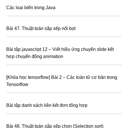
Các loại biến trong Java
Bài 47. Thuật toán sắp xếp nổi bọt
Bài tập javascript 12 – Viết hiệu ứng chuyển slide kết
hợp chuyển động animation
[Khóa học tensorflow] Bài 2 – Các toán tử cơ bản trong
Tensorflow
Bài tập danh sách liên kết đơn tổng hợp
Bài 48. Thuật toán sắp xếp chọn (Selection sort)