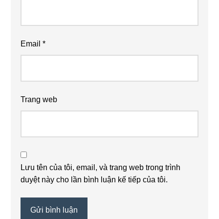
Email
*
Trang web
Lưu tên của tôi, email, và trang web trong trình
duyệt này cho lần bình luận kế tiếp của tôi.