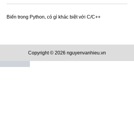
Biến trong Python, có gì khác biệt với C/C++
Copyright © 2026 nguyenvanhieu.vn