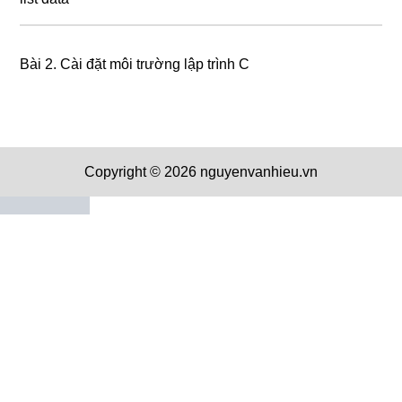
Bài 2. Cài đặt môi trường lập trình C
Copyright © 2026 nguyenvanhieu.vn