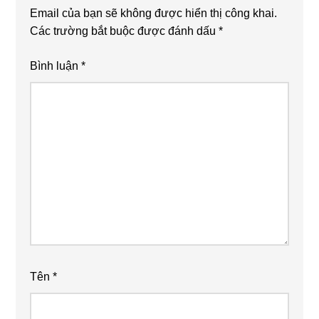
Email của bạn sẽ không được hiển thị công khai.
Các trường bắt buộc được đánh dấu
*
Bình luận
*
Tên
*