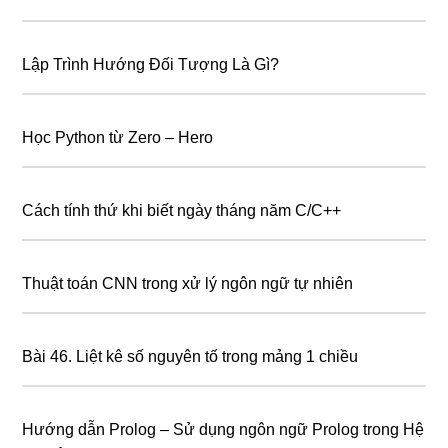
Lập Trình Hướng Đối Tượng Là Gì?
Học Python từ Zero – Hero
Cách tính thứ khi biết ngày tháng năm C/C++
Thuật toán CNN trong xử lý ngôn ngữ tự nhiên
Bài 46. Liệt kê số nguyên tố trong mảng 1 chiều
Hướng dẫn Prolog – Sử dụng ngôn ngữ Prolog trong Hệ