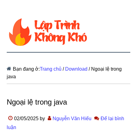
Bạn đang ở:
Trang chủ
/
Download
/
Ngoại lệ trong
java
Ngoại lệ trong java
02/05/2025
by
Nguyễn Văn Hiếu
Để lại bình
luận