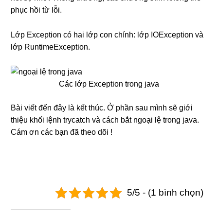
phục hồi từ lỗi.
Lớp Exception có hai lớp con chính: lớp IOException và
lớp RuntimeException.
Các lớp Exception trong java
Bài viết đến đây là kết thúc. Ở phần sau mình sẽ giới
thiệu khối lệnh trycatch và cách bắt ngoại lệ trong java.
Cám ơn các bạn đã theo dõi !
5/5 - (1 bình chọn)