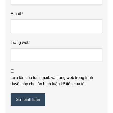
Email
*
Trang web
Lưu tên của tôi, email, và trang web trong trình
duyệt này cho lần bình luận kế tiếp của tôi.