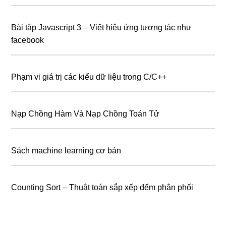
Bài tập Javascript 3 – Viết hiệu ứng tương tác như
facebook
Phạm vi giá trị các kiểu dữ liệu trong C/C++
Nạp Chồng Hàm Và Nạp Chồng Toán Tử
Sách machine learning cơ bản
Counting Sort – Thuật toán sắp xếp đếm phân phối