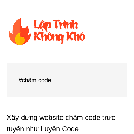
#chấm code
Xây dựng website chấm code trực
tuyến như Luyện Code