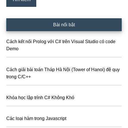
Bài nổi bật
Cách kết nối Prolog với C# trên Visual Studio có code
Demo
Cách giải bài toán Tháp Hà Nội (Tower of Hanoi) đệ quy
trong C/C++
Khóa học lập trình C# Không Khó
Các loại hàm trong Javascript