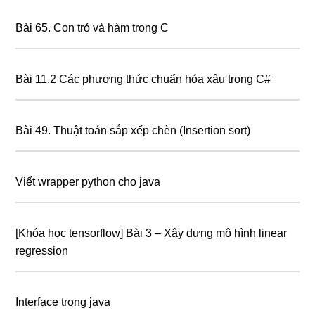
Bài 65. Con trỏ và hàm trong C
Bài 11.2 Các phương thức chuẩn hóa xâu trong C#
Bài 49. Thuật toán sắp xếp chèn (Insertion sort)
Viết wrapper python cho java
[Khóa học tensorflow] Bài 3 – Xây dựng mô hình linear
regression
Interface trong java