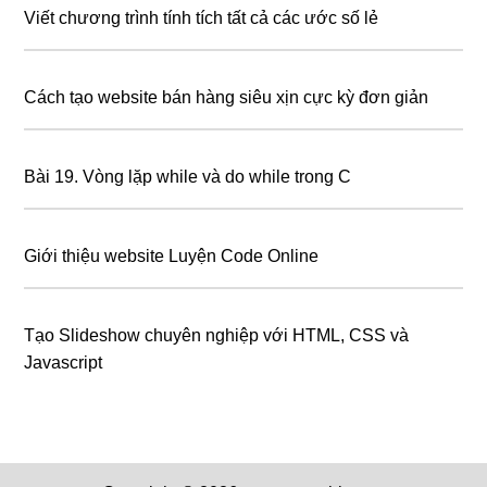
Viết chương trình tính tích tất cả các ước số lẻ
Cách tạo website bán hàng siêu xịn cực kỳ đơn giản
Bài 19. Vòng lặp while và do while trong C
Giới thiệu website Luyện Code Online
Tạo Slideshow chuyên nghiệp với HTML, CSS và
Javascript