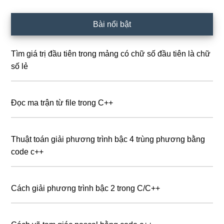
Bài nổi bật
Tìm giá trị đầu tiên trong mảng có chữ số đầu tiên là chữ
số lẻ
Đọc ma trận từ file trong C++
Thuật toán giải phương trình bậc 4 trùng phương bằng
code c++
Cách giải phương trình bậc 2 trong C/C++