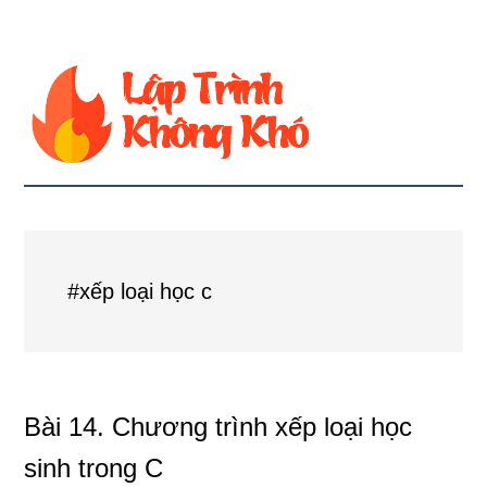
#xếp loại học c
Bài 14. Chương trình xếp loại học
sinh trong C