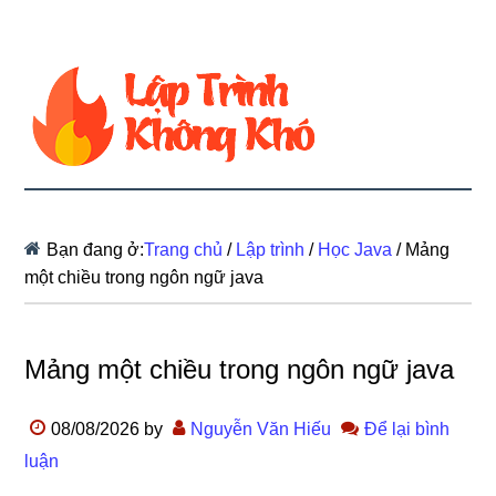
Bạn đang ở:
Trang chủ
/
Lập trình
/
Học Java
/
Mảng
một chiều trong ngôn ngữ java
Mảng một chiều trong ngôn ngữ java
08/08/2026
by
Nguyễn Văn Hiếu
Để lại bình
luận