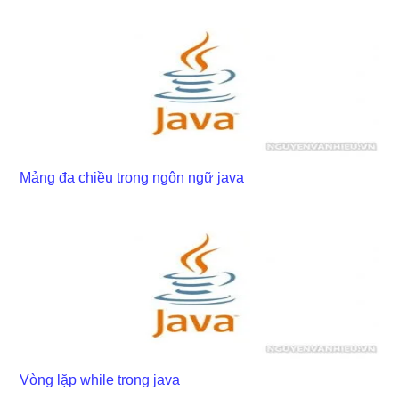
Mảng đa chiều trong ngôn ngữ java
Vòng lặp while trong java