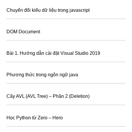
Chuyển đổi kiểu dữ liệu trong javascript
DOM Document
Bài 1. Hướng dẫn cài đặt Visual Studio 2019
Phương thức trong ngôn ngữ java
Cây AVL (AVL Tree) – Phần 2 (Deletion)
Học Python từ Zero – Hero