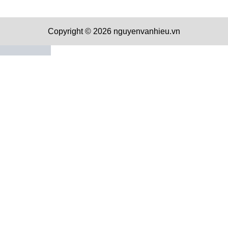
Copyright © 2026 nguyenvanhieu.vn