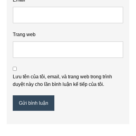
Trang web
Lưu tên của tôi, email, và trang web trong trình
duyệt này cho lần bình luận kế tiếp của tôi.