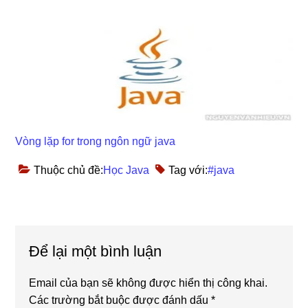
Vòng lặp for trong ngôn ngữ java
Thuộc chủ đề:
Học Java
Tag với:
#java
Reader
Để lại một bình luận
Interactions
Email của bạn sẽ không được hiển thị công khai.
Các trường bắt buộc được đánh dấu
*