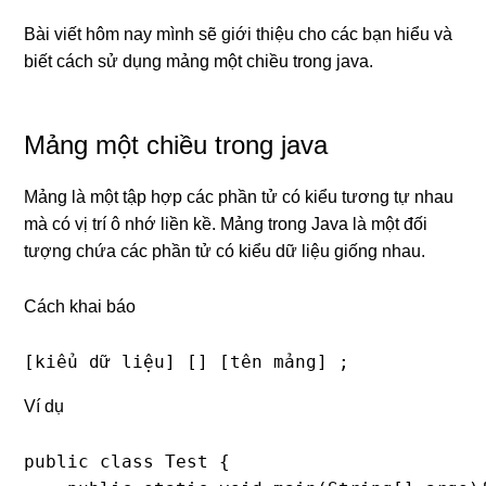
Bài viết hôm nay mình sẽ giới thiệu cho các bạn hiểu và
biết cách sử dụng mảng một chiều trong java.
Mảng một chiều trong java
Mảng là một tập hợp các phần tử có kiểu tương tự nhau
mà có vị trí ô nhớ liền kề. Mảng trong Java là một đối
tượng chứa các phần tử có kiểu dữ liệu giống nhau.
Cách khai báo
[kiểu dữ liệu] [] [tên mảng] ;
Ví dụ
public class Test {
