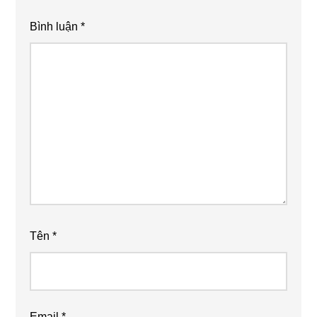
Bình luận
*
Tên
*
Email
*