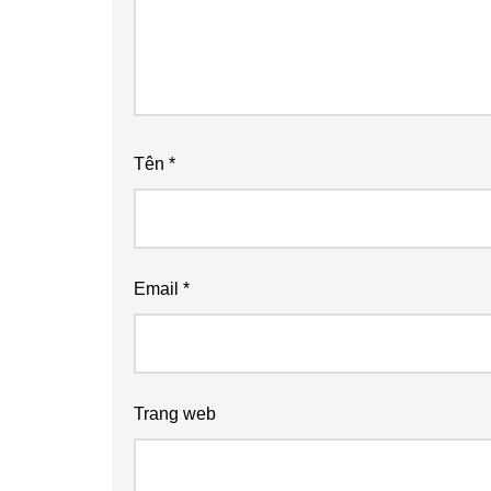
Tên
*
Email
*
Trang web