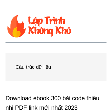
Cấu trúc dữ liệu
Download ebook 300 bài code thiếu
nhi PDF link mới nhất 2023