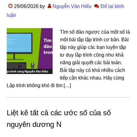
29/06/2026
by
Nguyễn Văn Hiếu
Để lại bình
luận
Tìm số đảo ngược của một số là
một bài tập lập trình cơ bản. Bài
tập này giúp các bạn luyện tập
tư duy lập trình cũng như khả
năng giải quyết các bài toán.
Bài tập này có khá nhiều cách
tiếp cận khác nhau. Hãy cùng
Lập trình không khó đi tìm […]
Liệt kê tất cả các ước số của số
nguyên dương N