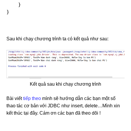
    }

Sau khi chạy chương trình ta có kết quả như sau:
Kết quả sau khi chạy chương trình
Bài viết
tiếp theo
mình sẽ hướng dẫn các bạn một số
thao tác cơ bản với JDBC như insert, delete…Mình xin
kết thúc tại đây. Cám ơn các bạn đã theo dõi !