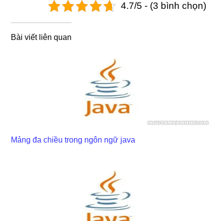
4.7/5 - (3 bình chọn)
Bài viết liên quan
Mảng đa chiều trong ngôn ngữ java