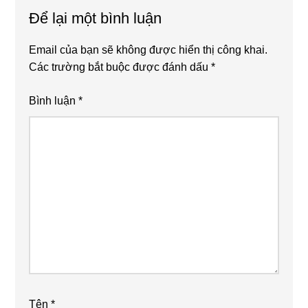
Để lại một bình luận
Interactions
Email của bạn sẽ không được hiển thị công khai.
Các trường bắt buộc được đánh dấu
*
Bình luận
*
Tên
*