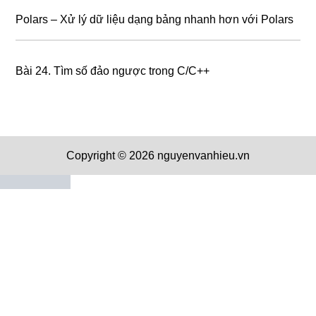
Polars – Xử lý dữ liệu dạng bảng nhanh hơn với Polars
Bài 24. Tìm số đảo ngược trong C/C++
Copyright © 2026 nguyenvanhieu.vn