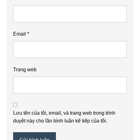
Email
*
Trang web
Lưu tên của tôi, email, và trang web trong trình
duyệt này cho lần bình luận kế tiếp của tôi.