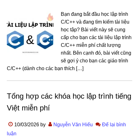
Bạn đang bắt đầu học lập trình
C/C++ và đang tìm kiếm tài liệu
học tập? Bài viết này sẽ cung
cấp cho bạn các tài liệu lập trình
C/C++ miễn phí chất lượng
nhất. Bên cạnh đó, bài viết cũng
sẽ gợi ý cho bạn các giáo trình
C/C++ (dành cho các bạn thích […]
Tổng hợp các khóa học lập trình tiếng
Việt miễn phí
10/03/2026
by
Nguyễn Văn Hiếu
Để lại bình
luận