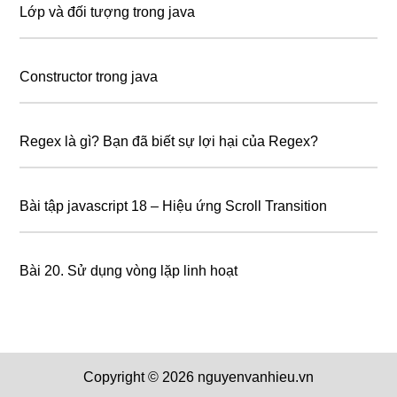
Lớp và đối tượng trong java
Constructor trong java
Regex là gì? Bạn đã biết sự lợi hại của Regex?
Bài tập javascript 18 – Hiệu ứng Scroll Transition
Bài 20. Sử dụng vòng lặp linh hoạt
Copyright © 2026 nguyenvanhieu.vn