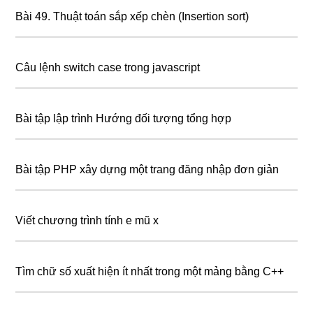
Bài 49. Thuật toán sắp xếp chèn (Insertion sort)
Câu lệnh switch case trong javascript
Bài tập lập trình Hướng đối tượng tổng hợp
Bài tập PHP xây dựng một trang đăng nhập đơn giản
Viết chương trình tính e mũ x
Tìm chữ số xuất hiện ít nhất trong một mảng bằng C++