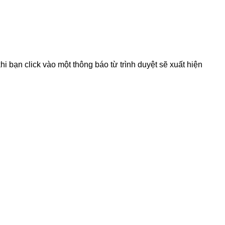
hi bạn click vào một thông báo từ trình duyệt sẽ xuất hiện