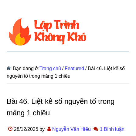
Bạn đang ở:
Trang chủ
/
Featured
/
Bài 46. Liệt kê số
nguyên tố trong mảng 1 chiều
Bài 46. Liệt kê số nguyên tố trong
mảng 1 chiều
28/12/2025
by
Nguyễn Văn Hiếu
1 Bình luận