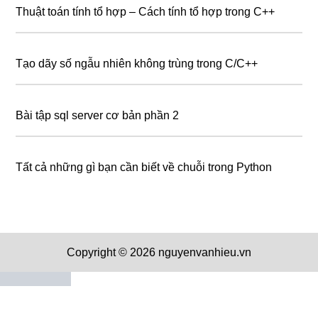
Thuật toán tính tổ hợp – Cách tính tổ hợp trong C++
Tạo dãy số ngẫu nhiên không trùng trong C/C++
Bài tập sql server cơ bản phần 2
Tất cả những gì bạn cần biết về chuỗi trong Python
Copyright © 2026 nguyenvanhieu.vn