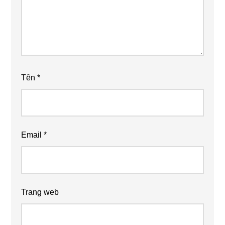
Tên
*
Email
*
Trang web