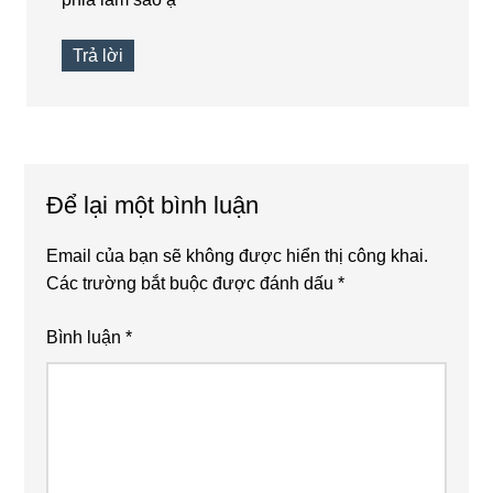
Trả lời
Để lại một bình luận
Email của bạn sẽ không được hiển thị công khai.
Các trường bắt buộc được đánh dấu
*
Bình luận
*