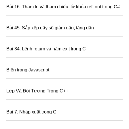
Bài 16. Tham trị và tham chiếu, từ khóa ref, out trong C#
Bài 45. Sắp xếp dãy số giảm dần, tăng dần
Bài 34. Lệnh return và hàm exit trong C
Biến trong Javascript
Lớp Và Đối Tượng Trong C++
Bài 7. Nhập xuất trong C