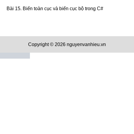
Bài 15. Biến toàn cục và biến cục bộ trong C#
Copyright © 2026 nguyenvanhieu.vn