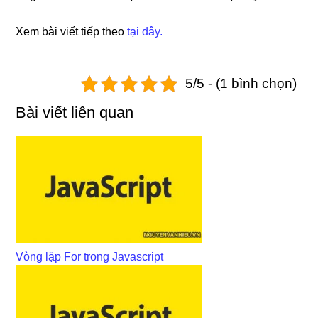
Xem bài viết tiếp theo
tại đây.
5/5 - (1 bình chọn)
Bài viết liên quan
Vòng lặp For trong Javascript