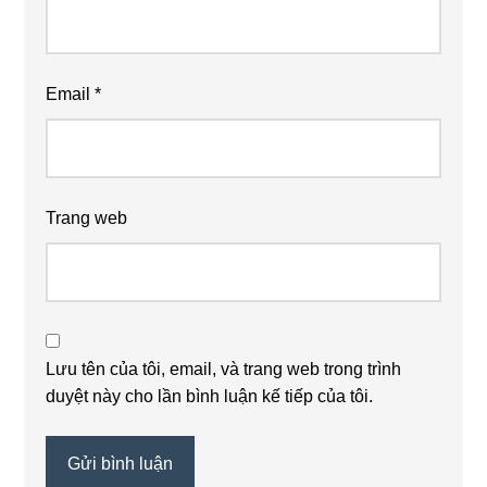
Email
*
Trang web
Lưu tên của tôi, email, và trang web trong trình
duyệt này cho lần bình luận kế tiếp của tôi.