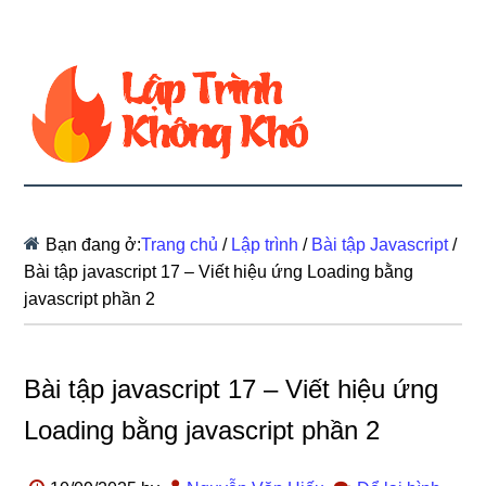
Bạn đang ở:
Trang chủ
/
Lập trình
/
Bài tập Javascript
/
Bài tập javascript 17 – Viết hiệu ứng Loading bằng
javascript phần 2
Bài tập javascript 17 – Viết hiệu ứng
Loading bằng javascript phần 2