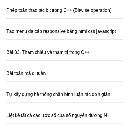
Phép toán thao tác bit trong C++ (Bitwise operation)
Tạo menu đa cấp responsive bằng html css javascript
Bài 33. Tham chiếu và tham trị trong C++
Bài toán mã đi tuần
Tự xây dựng hệ thống chặn bình luận rác đơn giản
Liệt kê tất cả các ước số của số nguyên dương N