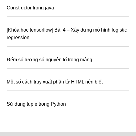
Constructor trong java
[Khóa học tensorflow] Bài 4 – Xây dựng mô hình logistic
regression
Đếm số lượng số nguyên tố trong mảng
Một số cách truy xuất phần tử HTML nên biết
Sử dụng tuple trong Python