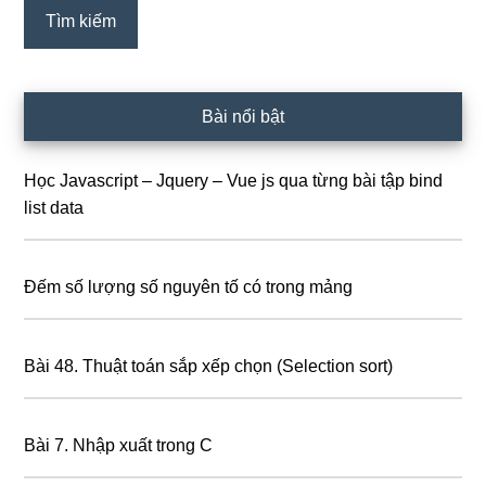
Bài nổi bật
Học Javascript – Jquery – Vue js qua từng bài tập bind
list data
Đếm số lượng số nguyên tố có trong mảng
Bài 48. Thuật toán sắp xếp chọn (Selection sort)
Bài 7. Nhập xuất trong C