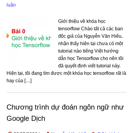
luận
Giới thiệu về khóa học
tensorflow Chào tất cả các bạn
độc giả của Nguyễn Văn Hiếu,
nhận thấy hiện tại chưa có một
tutorial nào tiếng Việt hướng
dẫn học Tensorflow cho nên tôi
đã quyết định viết tutorial này.
Hiện tại, tôi đang tìm được một khóa học tensorflow rất là
hay của […]
Chương trình dự đoán ngôn ngữ như
Google Dịch