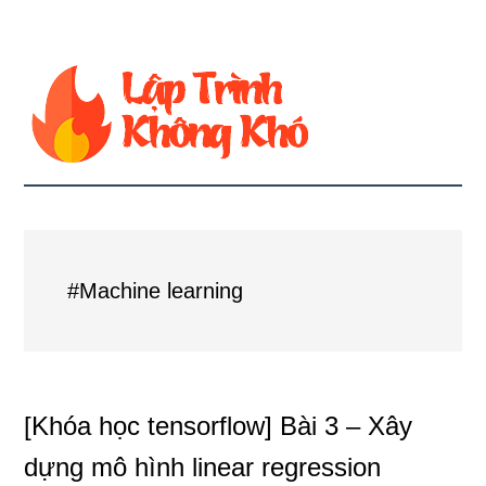
#Machine learning
[Khóa học tensorflow] Bài 3 – Xây
dựng mô hình linear regression