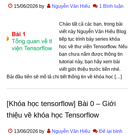
15/06/2026
by
Nguyễn Văn Hiếu
1 Bình luận
Chào tất cả các bạn, trong bài
viết này Nguyễn Văn Hiếu Blog
tiếp tục trình bày series khóa
học về thư viện Tensorflow. Nếu
bạn chưa nắm được thông tin
tutorial này, bạn hãy xem bài
viết giới thiệu trước tiên nhé.
Bài đầu tiên sẽ mô tả chi tiết thông tin về khóa học […]
[Khóa học tensorflow] Bài 0 – Giới
thiệu về khóa học Tensorflow
13/06/2026
by
Nguyễn Văn Hiếu
Để lại bình