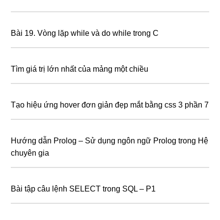
Bài 19. Vòng lặp while và do while trong C
Tìm giá trị lớn nhất của mảng một chiều
Tạo hiệu ứng hover đơn giản đẹp mắt bằng css 3 phần 7
Hướng dẫn Prolog – Sử dụng ngôn ngữ Prolog trong Hệ
chuyên gia
Bài tập câu lệnh SELECT trong SQL – P1