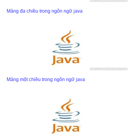
Mảng đa chiều trong ngôn ngữ java
Mảng một chiều trong ngôn ngữ java