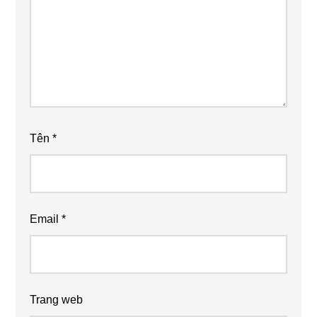
Tên
*
Email
*
Trang web