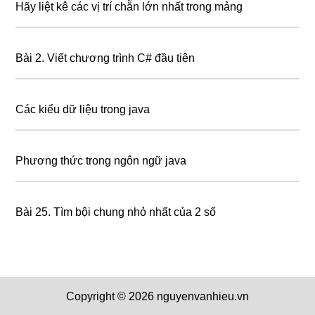
Hãy liệt kê các vị trí chẵn lớn nhất trong mảng
Bài 2. Viết chương trình C# đầu tiên
Các kiểu dữ liệu trong java
Phương thức trong ngôn ngữ java
Bài 25. Tìm bội chung nhỏ nhất của 2 số
Copyright © 2026 nguyenvanhieu.vn