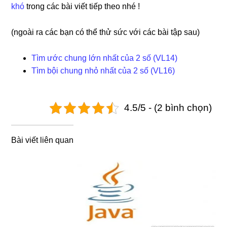
khó
trong các bài viết tiếp theo nhé !
(ngoài ra các bạn có thể thử sức với các bài tập sau)
Tìm ước chung lớn nhất của 2 số (VL14)
Tìm bội chung nhỏ nhất của 2 số (VL16)
4.5/5 - (2 bình chọn)
Bài viết liên quan