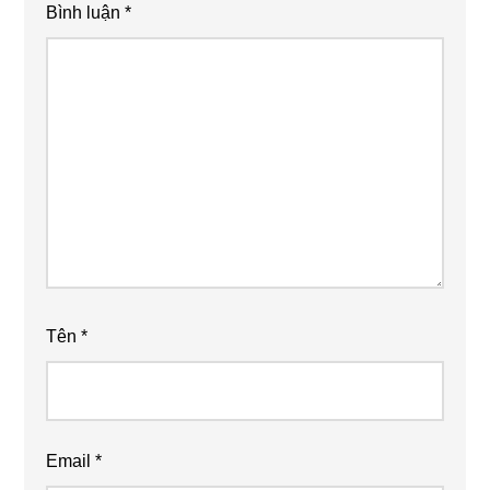
Bình luận
*
Tên
*
Email
*