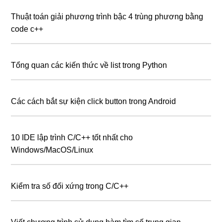
Thuật toán giải phương trình bậc 4 trùng phương bằng
code c++
Tổng quan các kiến thức về list trong Python
Các cách bắt sự kiện click button trong Android
10 IDE lập trình C/C++ tốt nhất cho
Windows/MacOS/Linux
Kiểm tra số đối xứng trong C/C++