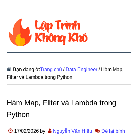
Bạn đang ở:
Trang chủ
/
Data Engineer
/
Hàm Map,
Filter và Lambda trong Python
Hàm Map, Filter và Lambda trong
Python
17/02/2026
by
Nguyễn Văn Hiếu
Để lại bình