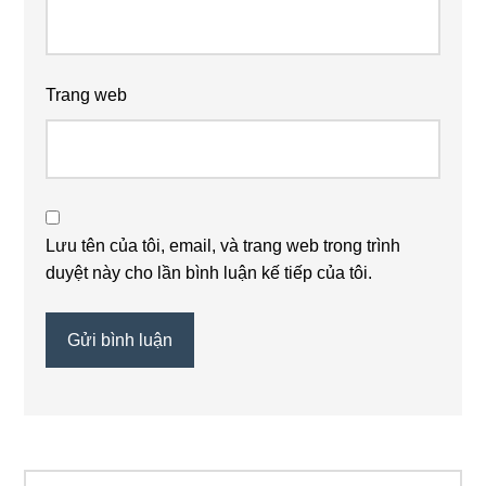
Trang web
Lưu tên của tôi, email, và trang web trong trình
duyệt này cho lần bình luận kế tiếp của tôi.
Tìm