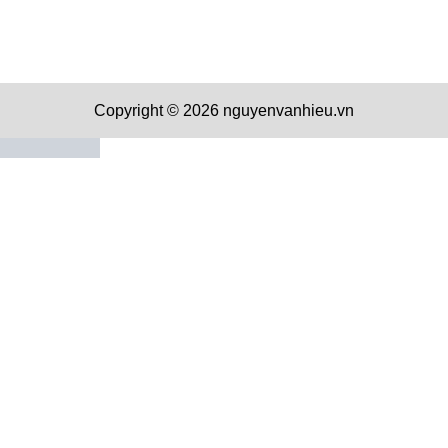
Copyright © 2026 nguyenvanhieu.vn