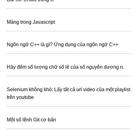
Mảng trong Javascript
Ngôn ngữ C++ là gì? Ứng dụng của ngôn ngữ C++
Hãy đếm số lượng chữ số lẻ của số nguyên dương n.
Selenium không khó: Lấy tất cả url video của một playlist
trên youtube
Một số lệnh Git cơ bản