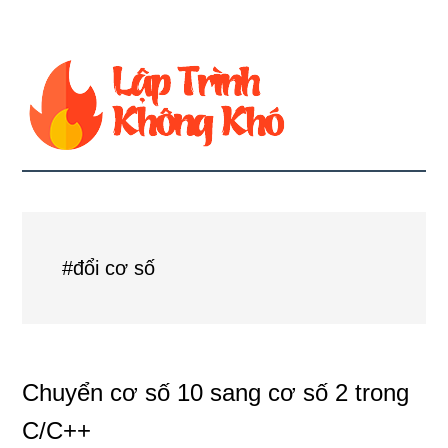
#đổi cơ số
Chuyển cơ số 10 sang cơ số 2 trong
C/C++