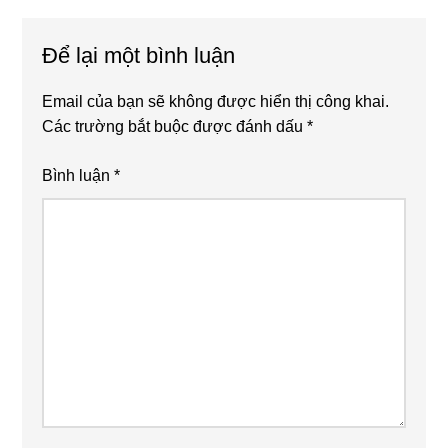
Reader
Để lại một bình luận
Interactions
Email của bạn sẽ không được hiển thị công khai.
Các trường bắt buộc được đánh dấu
*
Bình luận
*