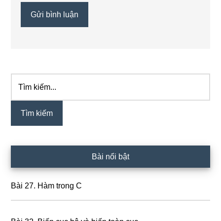
Tìm
Sidebar
kiếm...
chính
Bài nổi bật
Bài 27. Hàm trong C