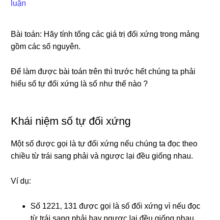
luận
Bài toán: Hãy tính tổng các giá trị đối xứng trong mảng
gồm các số nguyên.
Để làm được bài toán trên thì trước hết chúng ta phải
hiểu số tự đối xứng là số như thế nào ?
Khái niệm số tự đối xứng
Một số được gọi là tự đối xứng nếu chúng ta đọc theo
chiều từ trái sang phải và ngược lại đều giống nhau.
Ví dụ:
Số 1221, 131 được gọi là số đối xứng vì nếu đọc
từ trái sang phải hay ngược lại đều giống nhau.