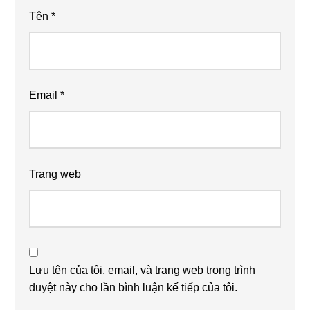
Tên
*
Email
*
Trang web
Lưu tên của tôi, email, và trang web trong trình
duyệt này cho lần bình luận kế tiếp của tôi.