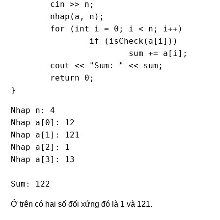
	cin >> n;

	nhap(a, n);

	for (int i = 0; i < n; i++)

		if (isCheck(a[i]))

			sum += a[i];

	cout << "Sum: " << sum;

	return 0;

}
Nhap n: 4

Nhap a[0]: 12

Nhap a[1]: 121

Nhap a[2]: 1

Nhap a[3]: 13

Sum: 122
Ở trên có hai số đối xứng đó là 1 và 121.