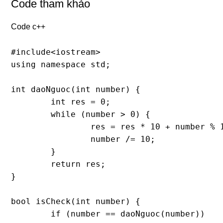
Code tham khảo
Code c++
#include<iostream>

using namespace std;

int daoNguoc(int number) {

	int res = 0;

	while (number > 0) {

		res = res * 10 + number % 10;

		number /= 10;

	}

	return res;

}

bool isCheck(int number) {

	if (number == daoNguoc(number))
