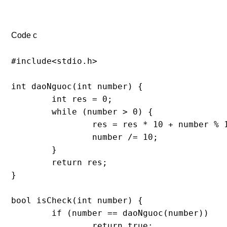
Code c
#include<stdio.h>

int daoNguoc(int number) {

	int res = 0;

	while (number > 0) {

		res = res * 10 + number % 10;

		number /= 10;

	}

	return res;

}

bool isCheck(int number) {

	if (number == daoNguoc(number))

		return true;
